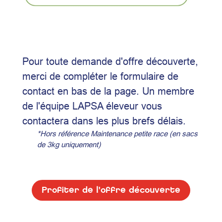
Pour toute demande d'offre découverte,
merci de compléter le formulaire de
contact en bas de la page. Un membre
de l'équipe LAPSA éleveur vous
contactera dans les plus brefs délais.
*Hors référence Maintenance petite race (en sacs
de 3kg uniquement)
Profiter de l'offre découverte