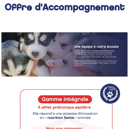
Offre d'Accompagnement