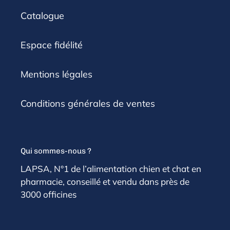
Catalogue
Espace fidélité
Mentions légales
Conditions générales de ventes
Qui sommes-nous ?
LAPSA, N°1 de l’alimentation chien et chat en
pharmacie, conseillé et vendu dans près de
3000 officines