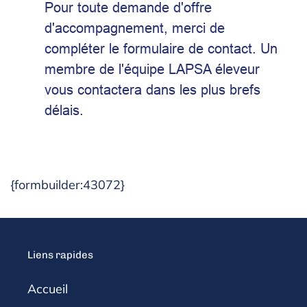
Pour toute demande d'offre
d'accompagnement, merci de
compléter le formulaire de contact. Un
membre de l'équipe LAPSA éleveur
vous contactera dans les plus brefs
délais.
{formbuilder:43072}
Liens rapides
Accueil