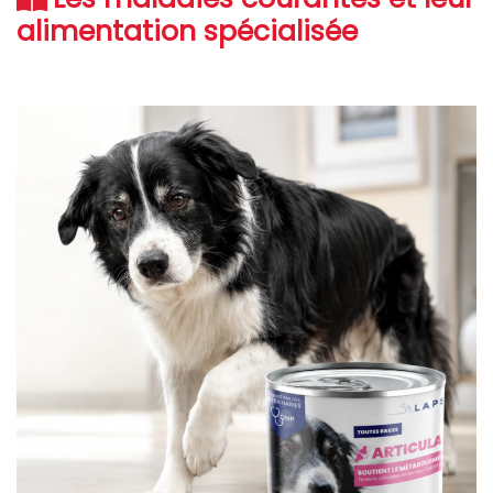
alimentation spécialisée