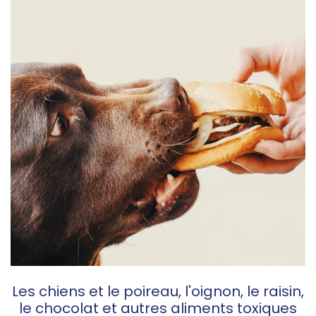
Les chiens et le poireau, l'oignon, le raisin,
le chocolat et autres aliments toxiques