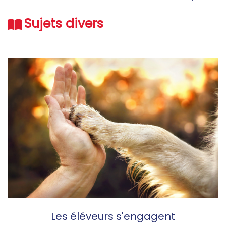
Sujets divers
Les éléveurs s'engagent