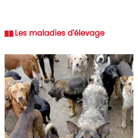
Les maladies d'élevage