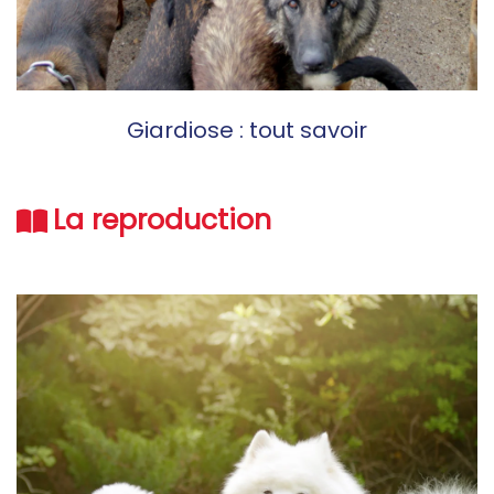
Giardiose : tout savoir
La reproduction