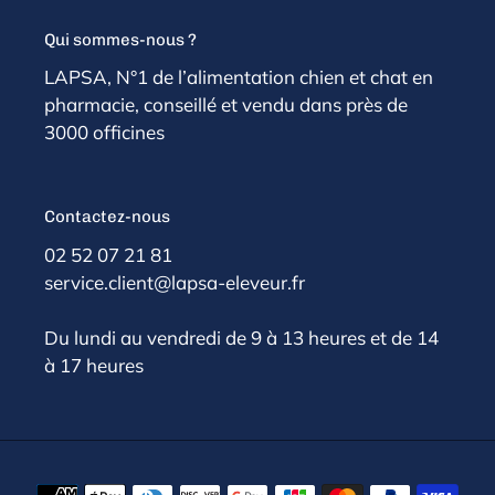
Qui sommes-nous ?
LAPSA, N°1 de l’alimentation chien et chat en
pharmacie, conseillé et vendu dans près de
3000 officines
Contactez-nous
02 52 07 21 81
service.client@lapsa-eleveur.fr
Du lundi au vendredi de 9 à 13 heures et de 14
à 17 heures
Moyens