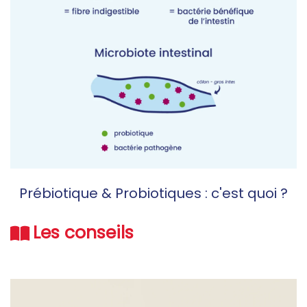
Prébiotique & Probiotiques : c'est quoi ?
Les conseils