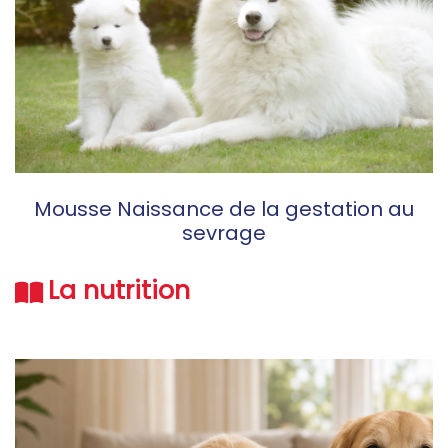
Mousse Naissance de la gestation au
sevrage
La nutrition