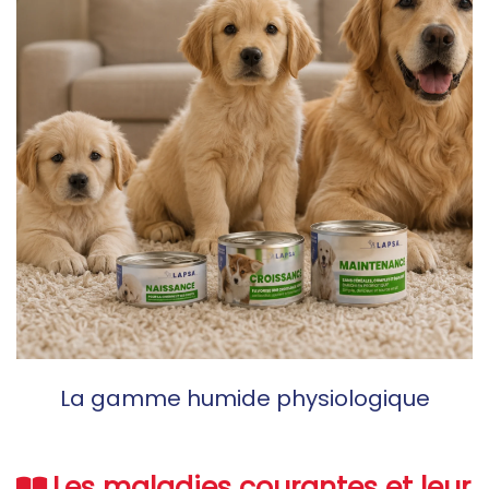
La gamme humide physiologique
Les maladies courantes et leur