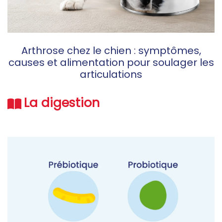
Arthrose chez le chien : symptômes,
causes et alimentation pour soulager les
articulations
La digestion