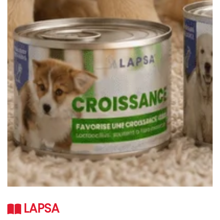
LAPSA