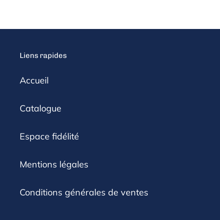
Liens rapides
Accueil
Catalogue
Espace fidélité
Mentions légales
Conditions générales de ventes