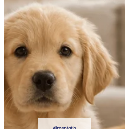
Alimentatio