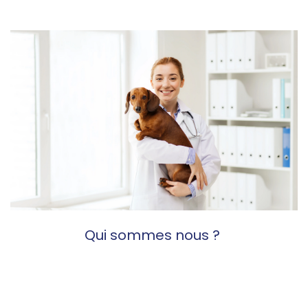
Qui sommes nous ?