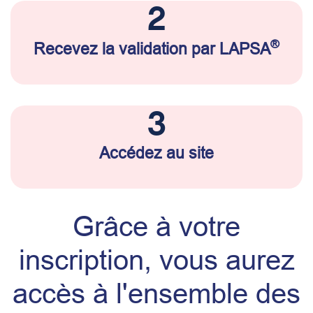
2
®
Recevez la validation par LAPSA
3
Accédez au site
Grâce à votre
inscription, vous aurez
accès à l'ensemble des