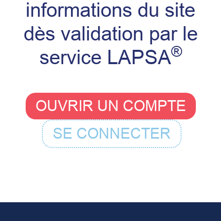
informations du site
dès validation par le
®
service LAPSA
OUVRIR UN COMPTE
SE CONNECTER