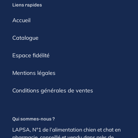
Liens rapides
Accueil
Catalogue
Espace fidélité
Mentions légales
Conditions générales de ventes
Qui sommes-nous ?
LAPSA, N°1 de l’alimentation chien et chat en
pharmacie, conseillé et vendu dans près de