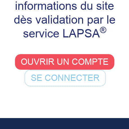
informations du site
dès validation par le
®
service LAPSA
OUVRIR UN COMPTE
SE CONNECTER