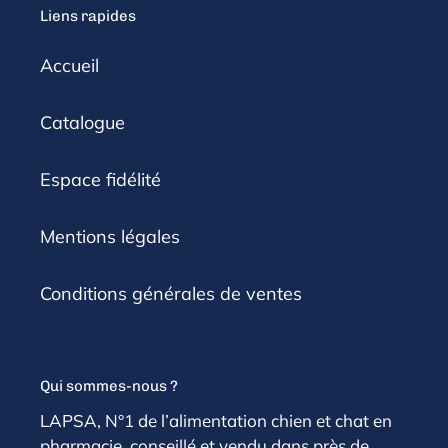
Liens rapides
Accueil
Catalogue
Espace fidélité
Mentions légales
Conditions générales de ventes
Qui sommes-nous ?
LAPSA, N°1 de l’alimentation chien et chat en
pharmacie, conseillé et vendu dans près de