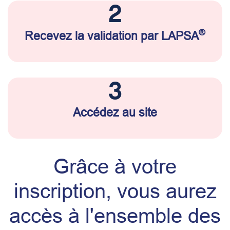
2
®
Recevez la validation par LAPSA
3
Accédez au site
Grâce à votre
inscription, vous aurez
accès à l'ensemble des